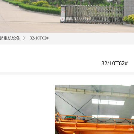
》
起重机设备
32/10T62#
32/10T62#