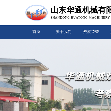
山东华通机械有
SHANDONG HUATONG MACHINERY 
首页
关于我们
资质荣誉